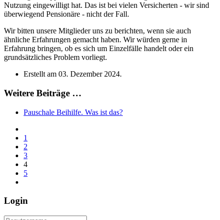
Nutzung eingewilligt hat. Das ist bei vielen Versicherten - wir sind
überwiegend Pensionäre - nicht der Fall.
Wir bitten unsere Mitglieder uns zu berichten, wenn sie auch
ähnliche Erfahrungen gemacht haben. Wir würden gerne in
Erfahrung bringen, ob es sich um Einzelfälle handelt oder ein
grundsätzliches Problem vorliegt.
Erstellt am
03. Dezember 2024
.
Weitere Beiträge …
Pauschale Beihilfe. Was ist das?
1
2
3
4
5
Login