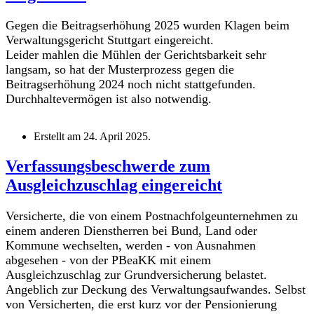
Gegen die Beitragserhöhung 2025 wurden Klagen beim
Verwaltungsgericht Stuttgart eingereicht.
Leider mahlen die Mühlen der Gerichtsbarkeit sehr
langsam, so hat der Musterprozess gegen die
Beitragserhöhung 2024 noch nicht stattgefunden.
Durchhaltevermögen ist also notwendig.
Erstellt am
24. April 2025
.
Verfassungsbeschwerde zum
Ausgleichzuschlag eingereicht
Versicherte, die von einem Postnachfolgeunternehmen zu
einem anderen Dienstherren bei Bund, Land oder
Kommune wechselten, werden - von Ausnahmen
abgesehen - von der PBeaKK mit einem
Ausgleichzuschlag zur Grundversicherung belastet.
Angeblich zur Deckung des Verwaltungsaufwandes. Selbst
von Versicherten, die erst kurz vor der Pensionierung